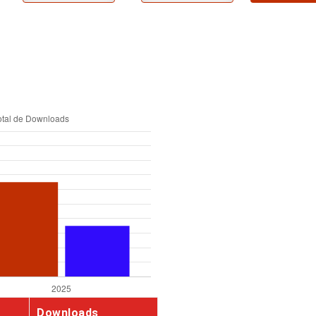
Downloads