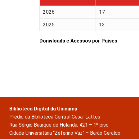
2026
17
2025
13
Donwloads e Acessos por Países
Biblioteca Digital da Unicamp
Prédio da Biblioteca Central Cesar Lattes
Rua Sérgio Buarque de Holanda, 421 – 1º piso
Cidade Universitária “Zeferino Vaz” – Barão Geraldo