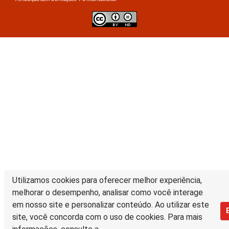
Utilizamos cookies para oferecer melhor experiência,
melhorar o desempenho, analisar como você interage
em nosso site e personalizar conteúdo. Ao utilizar este
site, você concorda com o uso de cookies. Para mais