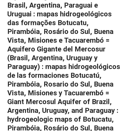
Brasil, Argentina, Paraguai e
Uruguai : mapas hidrogeológicos
das formações Botucatu,
Pirambóia, Rosário do Sul, Buena
Vista, Misiones e Tacuarembó =
Aquifero Gigante del Mercosur
(Brasil, Argentina, Uruguay y
Paraguay) : mapas hidrogeológicos
de las formaciones Botucatú,
Pirambóia, Rosario do Sul, Buena
Vista, Misiones y Tacuarembó =
Giant Mercosul Aquifer of Brazil,
Argentina, Uruguay, and Paraguay :
hydrogeologic maps of Botucatu,
Pirambóia, Rosário do Sul, Buena