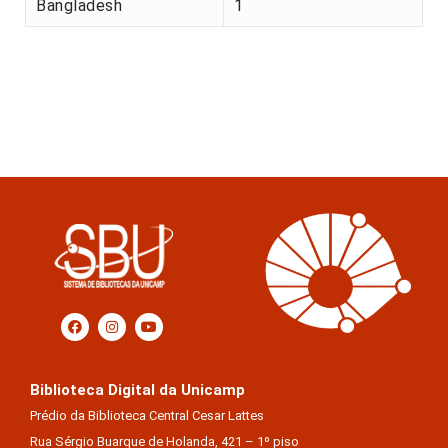
Bangladesh
1
Biblioteca Digital da Unicamp
Prédio da Biblioteca Central Cesar Lattes
Rua Sérgio Buarque de Holanda, 421 – 1º piso