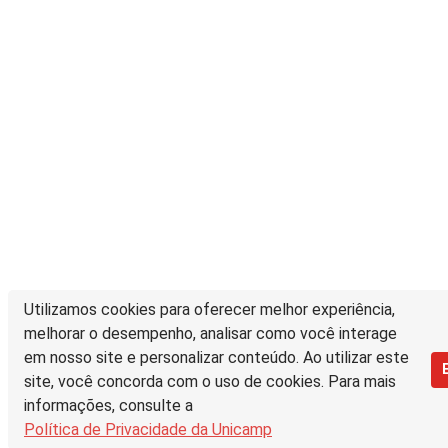
Utilizamos cookies para oferecer melhor experiência,
melhorar o desempenho, analisar como você interage
em nosso site e personalizar conteúdo. Ao utilizar este
site, você concorda com o uso de cookies. Para mais
informações, consulte a
Política de Privacidade da Unicamp