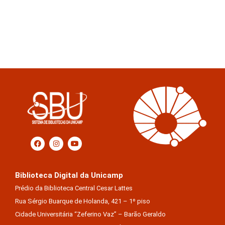
Biblioteca Digital da Unicamp
Prédio da Biblioteca Central Cesar Lattes
Rua Sérgio Buarque de Holanda, 421 – 1º piso
Cidade Universitária “Zeferino Vaz” – Barão Geraldo