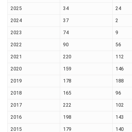
2025
34
24
2024
37
2
2023
74
9
2022
90
56
2021
220
112
2020
159
146
2019
178
188
2018
165
96
2017
222
102
2016
198
143
2015
179
140