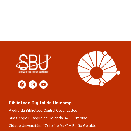
Biblioteca Digital da Unicamp
Prédio da Biblioteca Central Cesar Lattes
Rua Sérgio Buarque de Holanda, 421 – 1º piso
Cidade Universitária “Zeferino Vaz” – Barão Geraldo