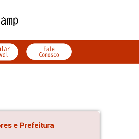
res e Prefeitura