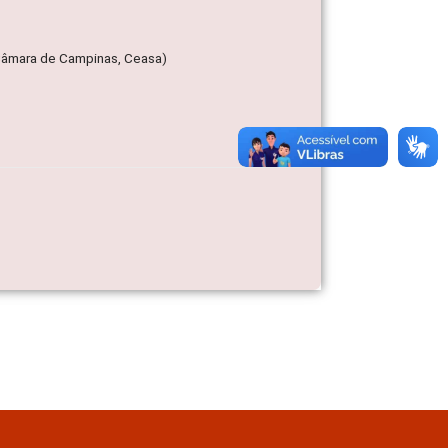
 Câmara de Campinas, Ceasa)