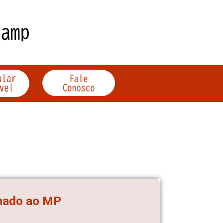
inado ao MP