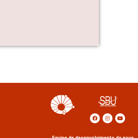
Equipe de desenvolvimento da nova