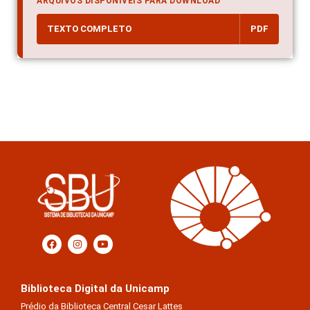
ARQUIVOS DISPONÍVEIS PARA DOWNLOAD
TEXTO COMPLETO
PDF
Biblioteca Digital da Unicamp
Prédio da Biblioteca Central Cesar Lattes