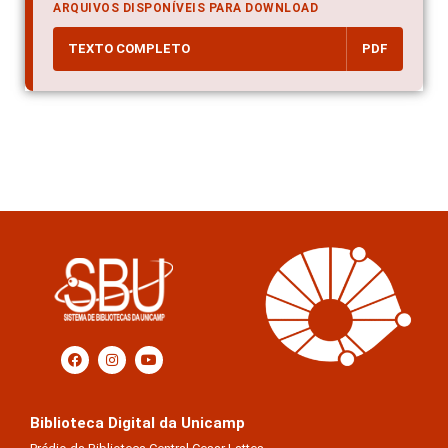
ARQUIVOS DISPONÍVEIS PARA DOWNLOAD
TEXTO COMPLETO
PDF
Biblioteca Digital da Unicamp