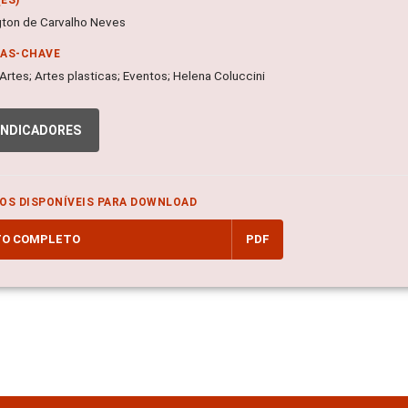
ton de Carvalho Neves
RAS-CHAVE
 Artes; Artes plasticas; Eventos; Helena Coluccini
INDICADORES
OS DISPONÍVEIS PARA DOWNLOAD
TO COMPLETO
PDF