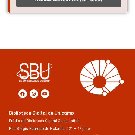
Biblioteca Digital da Unicamp
Prédio da Biblioteca Central Cesar Lattes
Rua Sérgio Buarque de Holanda, 421 – 1º piso