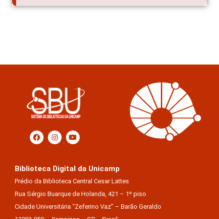
Biblioteca Digital da Unicamp
Prédio da Biblioteca Central Cesar Lattes
Rua Sérgio Buarque de Holanda, 421 – 1º piso
Cidade Universitária “Zeferino Vaz” – Barão Geraldo