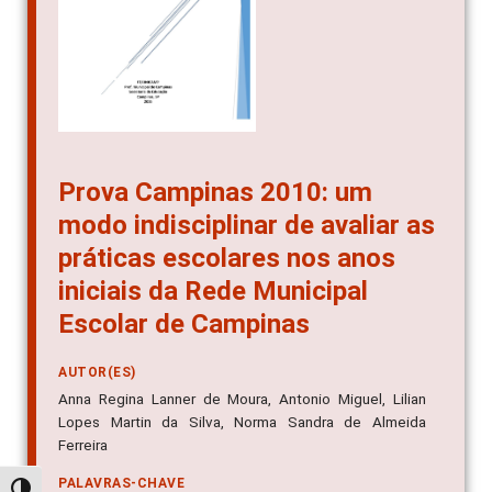
Prova Campinas 2010: um
modo indisciplinar de avaliar as
práticas escolares nos anos
iniciais da Rede Municipal
Escolar de Campinas
AUTOR(ES)
Anna Regina Lanner de Moura, Antonio Miguel, Lilian
Lopes Martin da Silva, Norma Sandra de Almeida
Ferreira
PALAVRAS-CHAVE