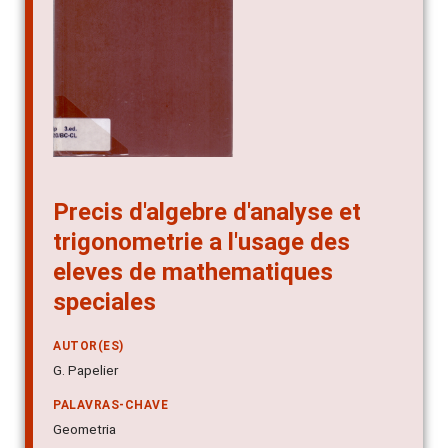
Precis d'algebre d'analyse et
trigonometrie a l'usage des
eleves de mathematiques
speciales
AUTOR(ES)
G. Papelier
PALAVRAS-CHAVE
Geometria