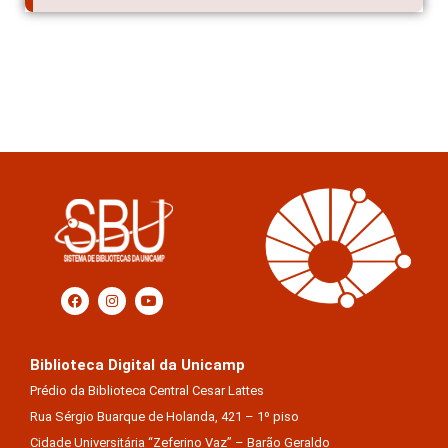
Biblioteca Digital da Unicamp
Prédio da Biblioteca Central Cesar Lattes
Rua Sérgio Buarque de Holanda, 421 – 1º piso
Cidade Universitária “Zeferino Vaz” – Barão Geraldo