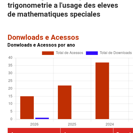
trigonometrie a l'usage des eleves
de mathematiques speciales
Donwloads e Acessos
Donwloads e Acessos por ano