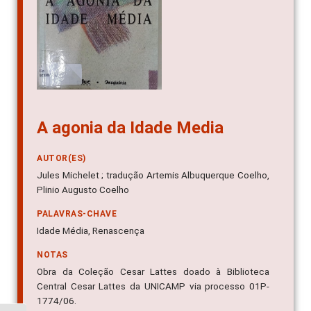
A agonia da Idade Media
AUTOR(ES)
Jules Michelet ; tradução Artemis Albuquerque Coelho,
Plinio Augusto Coelho
PALAVRAS-CHAVE
Idade Média, Renascença
NOTAS
Obra da Coleção Cesar Lattes doado à Biblioteca
Central Cesar Lattes da UNICAMP via processo 01P-
1774/06.