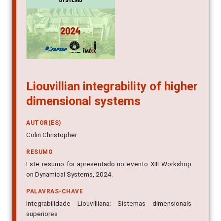
Liouvillian integrability of higher
dimensional systems
AUTOR(ES)
Colin Christopher
RESUMO
Este resumo foi apresentado no evento XIII Workshop
on Dynamical Systems, 2024.
PALAVRAS-CHAVE
Integrabilidade Liouvilliana; Sistemas dimensionais
superiores