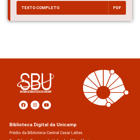
TEXTO COMPLETO
PDF
Biblioteca Digital da Unicamp
Prédio da Biblioteca Central Cesar Lattes