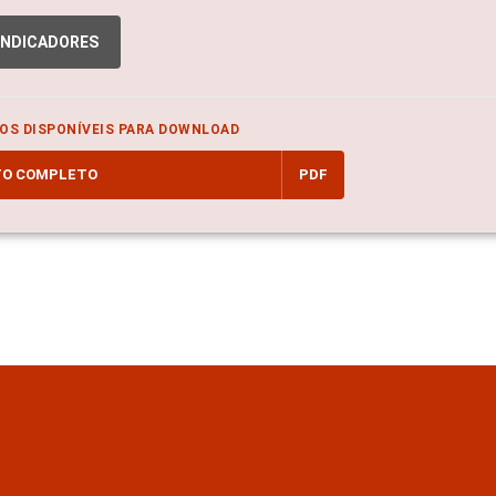
INDICADORES
OS DISPONÍVEIS PARA DOWNLOAD
TO COMPLETO
PDF