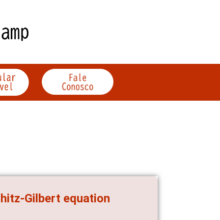
hitz-Gilbert equation