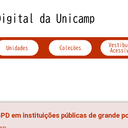
PD em instituições públicas de grande p
ES)