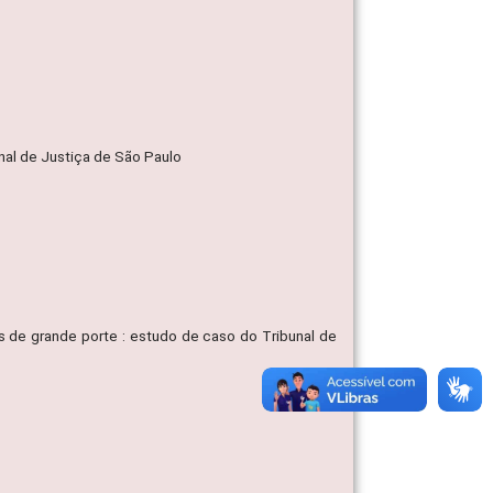
nal de Justiça de São Paulo
as de grande porte : estudo de caso do Tribunal de