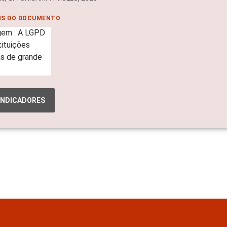
NS DO DOCUMENTO
INDICADORES