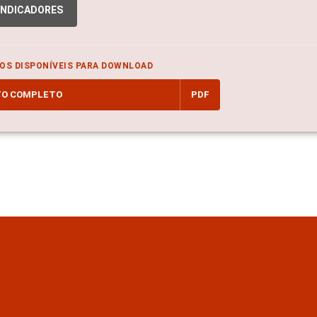
INDICADORES
OS DISPONÍVEIS PARA DOWNLOAD
TO COMPLETO
PDF