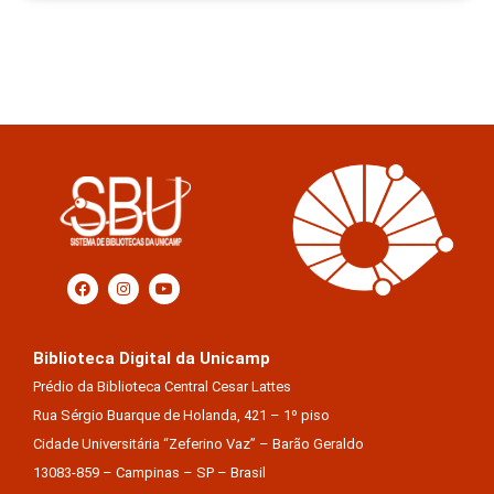
Biblioteca Digital da Unicamp
Prédio da Biblioteca Central Cesar Lattes
Rua Sérgio Buarque de Holanda, 421 – 1º piso
Cidade Universitária “Zeferino Vaz” – Barão Geraldo
13083-859 – Campinas – SP – Brasil