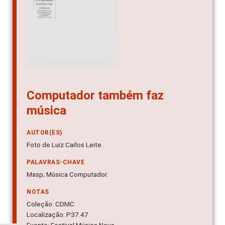
Computador também faz
música
AUTOR(ES)
Foto de Luiz Carlos Leite.
PALAVRAS-CHAVE
Masp; Música Computador.
NOTAS
Coleção: CDMC
Localização: P37.47