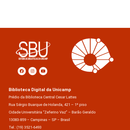
Biblioteca Digital da Unicamp
Prédio da Biblioteca Central Cesar Lattes
Rua Sérgio Buarque de Holanda, 421 – 1º piso
Cidade Universitária “Zeferino Vaz” – Barão Geraldo
13083-859 – Campinas – SP – Brasil
Tel.: (19) 3521-6493