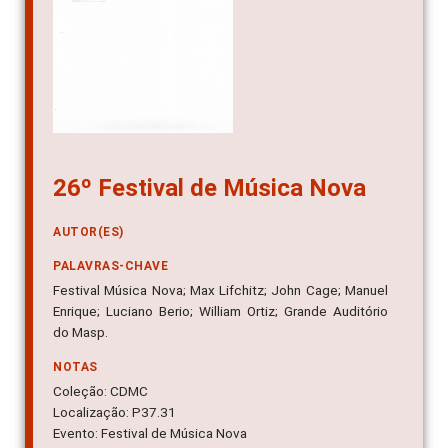
26º Festival de Música Nova
AUTOR(ES)
PALAVRAS-CHAVE
Festival Música Nova; Max Lifchitz; John Cage; Manuel
Enrique; Luciano Berio; William Ortiz; Grande Auditório
do Masp.
NOTAS
Coleção: CDMC
Localização: P37.31
Evento: Festival de Música Nova