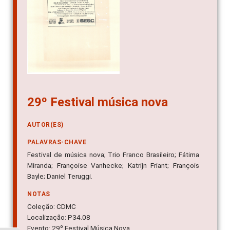
29º Festival música nova
AUTOR(ES)
PALAVRAS-CHAVE
Festival de música nova; Trio Franco Brasileiro; Fátima
Miranda; Françoise Vanhecke; Katrijn Friant; François
Bayle; Daniel Teruggi.
NOTAS
Coleção: CDMC
Localização: P34.08
Evento: 29º Festival Música Nova