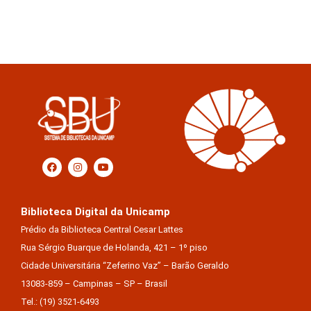
Biblioteca Digital da Unicamp
Prédio da Biblioteca Central Cesar Lattes
Rua Sérgio Buarque de Holanda, 421 – 1º piso
Cidade Universitária “Zeferino Vaz” – Barão Geraldo
13083-859 – Campinas – SP – Brasil
Tel.: (19) 3521-6493