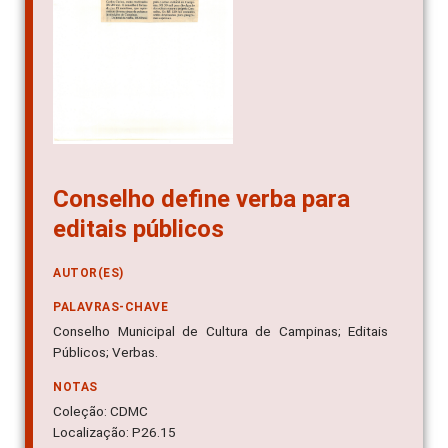
Conselho define verba para
editais públicos
AUTOR(ES)
PALAVRAS-CHAVE
Conselho Municipal de Cultura de Campinas; Editais
Públicos; Verbas.
NOTAS
Coleção: CDMC
Localização: P26.15