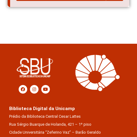
Biblioteca Digital da Unicamp
Prédio da Biblioteca Central Cesar Lattes
Rua Sérgio Buarque de Holanda, 421 – 1º piso
Cidade Universitária “Zeferino Vaz” – Barão Geraldo