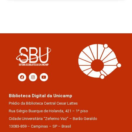
Biblioteca Digital da Unicamp
Prédio da Biblioteca Central Cesar Lattes
Rua Sérgio Buarque de Holanda, 421 – 1º piso
Cidade Universitária “Zeferino Vaz” – Barão Geraldo
13083-859 – Campinas – SP – Brasil