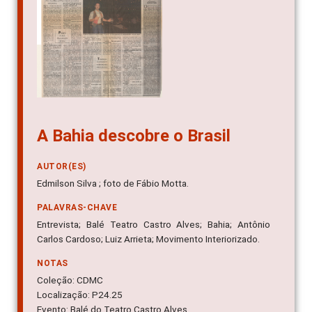
A Bahia descobre o Brasil
AUTOR(ES)
Edmilson Silva ; foto de Fábio Motta.
PALAVRAS-CHAVE
Entrevista; Balé Teatro Castro Alves; Bahia; Antônio
Carlos Cardoso; Luiz Arrieta; Movimento Interiorizado.
NOTAS
Coleção: CDMC
Localização: P24.25
Evento: Balé do Teatro Castro Alves