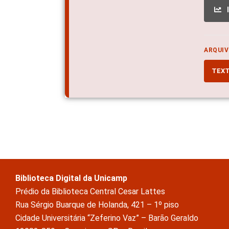
ARQUIV
TEX
Biblioteca Digital da Unicamp
Prédio da Biblioteca Central Cesar Lattes
Rua Sérgio Buarque de Holanda, 421 – 1º piso
Cidade Universitária “Zeferino Vaz” – Barão Geraldo