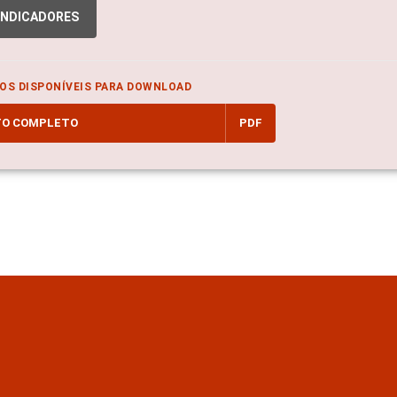
INDICADORES
OS DISPONÍVEIS PARA DOWNLOAD
TO COMPLETO
PDF