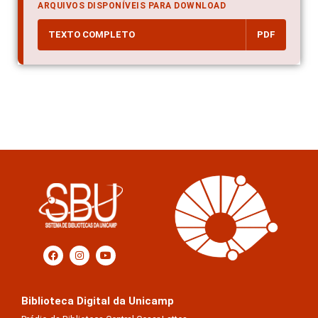
ARQUIVOS DISPONÍVEIS PARA DOWNLOAD
TEXTO COMPLETO
PDF
Biblioteca Digital da Unicamp