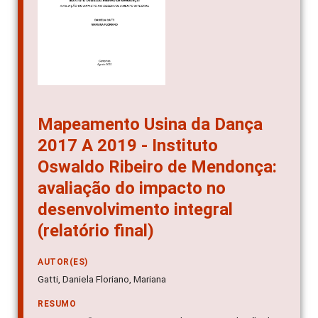
Mapeamento Usina da Dança
2017 A 2019 - Instituto
Oswaldo Ribeiro de Mendonça:
avaliação do impacto no
desenvolvimento integral
(relatório final)
AUTOR(ES)
Gatti, Daniela Floriano, Mariana
RESUMO