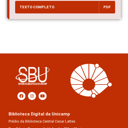
TEXTO COMPLETO
PDF
Biblioteca Digital da Unicamp
Prédio da Biblioteca Central Cesar Lattes