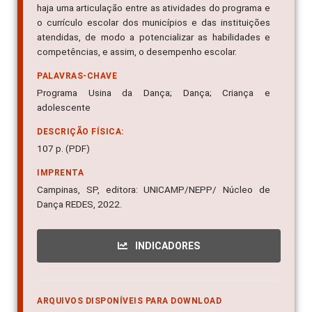
haja uma articulação entre as atividades do programa e
o currículo escolar dos municípios e das instituições
atendidas, de modo a potencializar as habilidades e
competências, e assim, o desempenho escolar.
PALAVRAS-CHAVE
Programa Usina da Dança; Dança; Criança e
adolescente
DESCRIÇÃO FÍSICA:
107 p. (PDF)
IMPRENTA
Campinas, SP, editora: UNICAMP/NEPP/ Núcleo de
Dança REDES, 2022.
INDICADORES
ARQUIVOS DISPONÍVEIS PARA DOWNLOAD