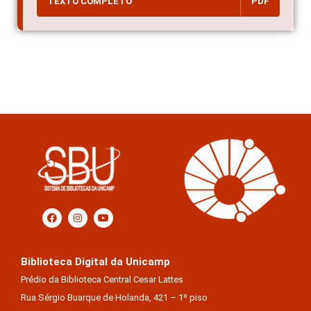
TEXTO COMPLETO
PDF
Biblioteca Digital da Unicamp
Prédio da Biblioteca Central Cesar Lattes
Rua Sérgio Buarque de Holanda, 421 – 1º piso