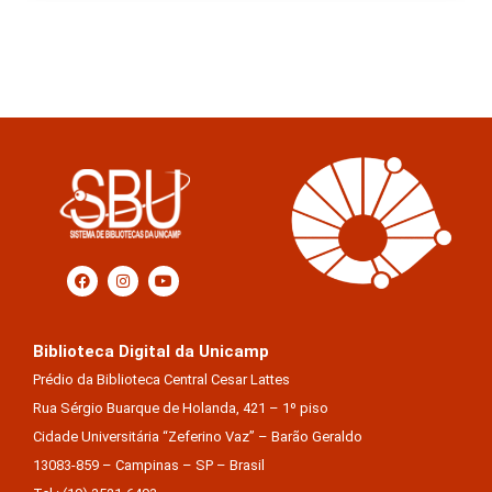
Biblioteca Digital da Unicamp
Prédio da Biblioteca Central Cesar Lattes
Rua Sérgio Buarque de Holanda, 421 – 1º piso
Cidade Universitária “Zeferino Vaz” – Barão Geraldo
13083-859 – Campinas – SP – Brasil