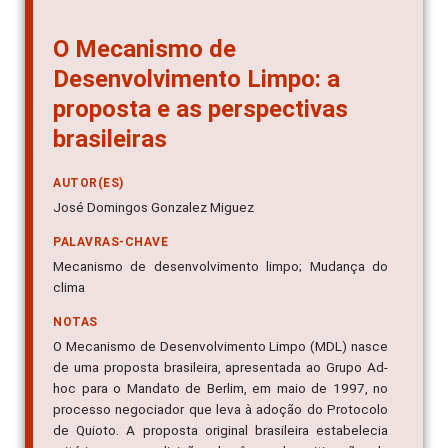
O Mecanismo de
Desenvolvimento Limpo: a
proposta e as perspectivas
brasileiras
AUTOR(ES)
José Domingos Gonzalez Miguez
PALAVRAS-CHAVE
Mecanismo de desenvolvimento limpo; Mudança do
clima
NOTAS
O Mecanismo de Desenvolvimento Limpo (MDL) nasce
de uma proposta brasileira, apresentada ao Grupo Ad-
hoc para o Mandato de Berlim, em maio de 1997, no
processo negociador que leva à adoção do Protocolo
de Quioto. A proposta original brasileira estabelecia