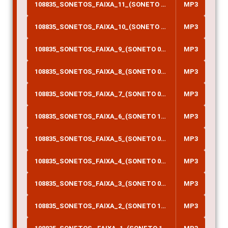
108835_SONETOS_FAIXA_11_(SONETO 092)
MP3
108835_SONETOS_FAIXA_10_(SONETO 014)
MP3
108835_SONETOS_FAIXA_9_(SONETO 001)
MP3
108835_SONETOS_FAIXA_8_(SONETO 057)
MP3
108835_SONETOS_FAIXA_7_(SONETO 043)
MP3
108835_SONETOS_FAIXA_6_(SONETO 120)
MP3
108835_SONETOS_FAIXA_5_(SONETO 003)
MP3
108835_SONETOS_FAIXA_4_(SONETO 005)
MP3
108835_SONETOS_FAIXA_3_(SONETO 080)
MP3
108835_SONETOS_FAIXA_2_(SONETO 101)
MP3