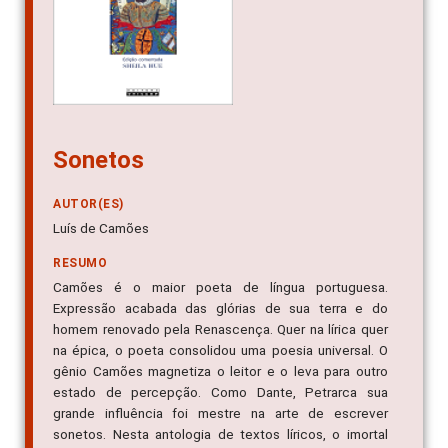
Sonetos
AUTOR(ES)
Luís de Camões
RESUMO
Camões é o maior poeta de língua portuguesa.
Expressão acabada das glórias de sua terra e do
homem renovado pela Renascença. Quer na lírica quer
na épica, o poeta consolidou uma poesia universal. O
gênio Camões magnetiza o leitor e o leva para outro
estado de percepção. Como Dante, Petrarca sua
grande influência foi mestre na arte de escrever
sonetos. Nesta antologia de textos líricos, o imortal