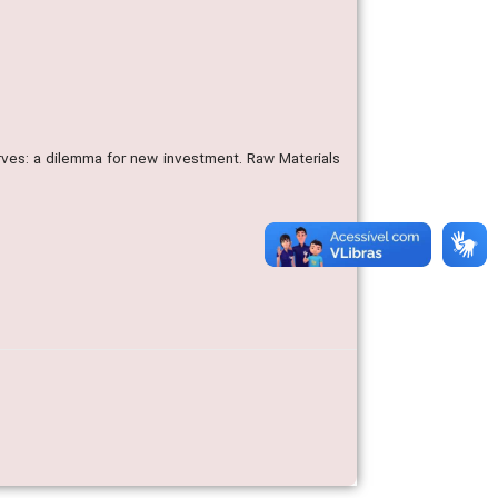
erves: a dilemma for new investment. Raw Materials