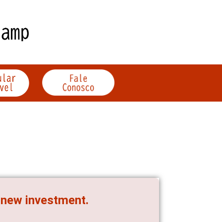
 new investment.