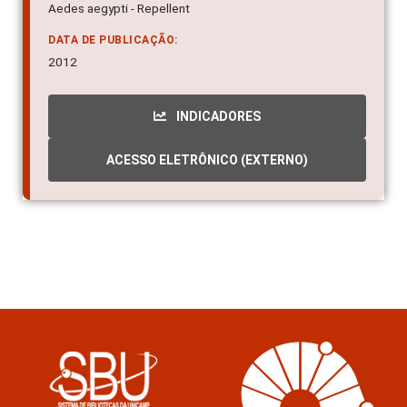
Aedes aegypti - Repellent
DATA DE PUBLICAÇÃO:
2012
INDICADORES
ACESSO ELETRÔNICO (EXTERNO)