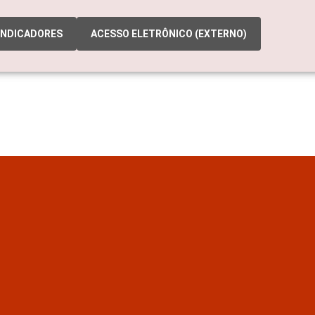
INDICADORES
ACESSO ELETRÔNICO (EXTERNO)