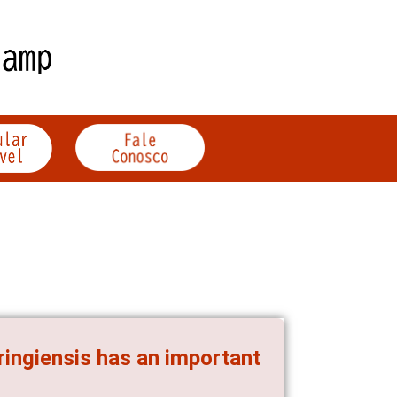
ringiensis has an important