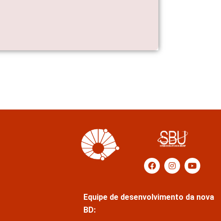
Equipe de desenvolvimento da nova
BD: