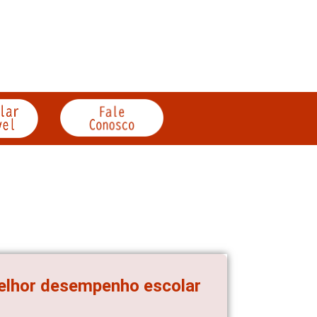
melhor desempenho escolar