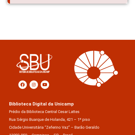
Biblioteca Digital da Unicamp
Prédio da Biblioteca Central Cesar Lattes
Rua Sérgio Buarque de Holanda, 421 – 1º piso
Cidade Universitária “Zeferino Vaz” – Barão Geraldo