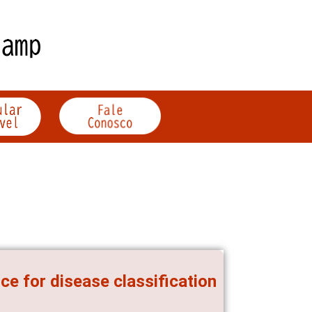
e for disease classification