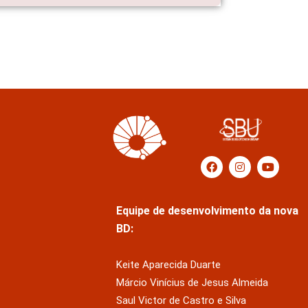
Equipe de desenvolvimento da nova
BD:
Keite Aparecida Duarte
Márcio Vinícius de Jesus Almeida
Saul Victor de Castro e Silva