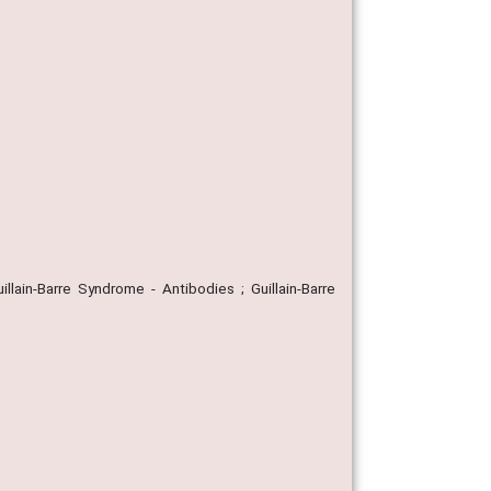
llain-Barre Syndrome - Antibodies ; Guillain-Barre