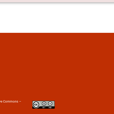
tive Commons –