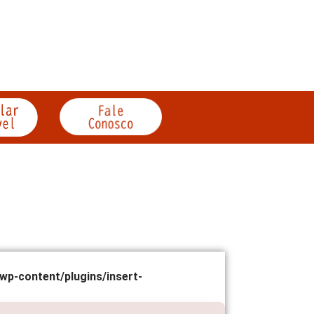
wp-content/plugins/insert-