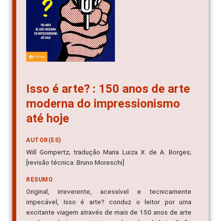
Isso é arte? : 150 anos de arte
moderna do impressionismo
até hoje
AUTOR(ES)
Will Gompertz; tradução Maria Luiza X. de A. Borges;
[revisão técnica: Bruno Moreschi]
RESUMO
Original, irreverente, acessível e tecnicamente
impecável, Isso é arte? conduz o leitor por uma
excitante viagem através de mais de 150 anos de arte