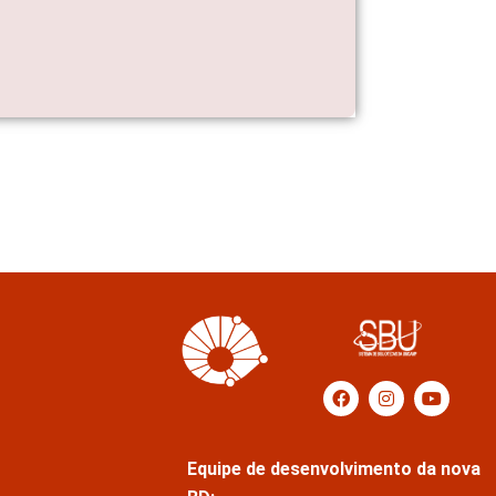
Equipe de desenvolvimento da nova