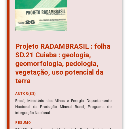
Projeto RADAMBRASIL : folha
SD.21 Cuiaba : geologia,
geomorfologia, pedologia,
vegetação, uso potencial da
terra
AUTOR(ES)
Brasil, Ministério das Minas e Energia. Departamento
Nacional da Produção Mineral Brasil, Programa de
integração Nacional
RESUMO