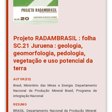
Projeto RADAMBRASIL : folha
SC.21 Juruena : geologia,
geomorfologia, pedologia,
vegetação e uso potencial da
terra
AUTOR(ES)
Brasil, Ministério das Minas e Energia. Departamento
Nacional da Produção Mineral Brasil, Programa de
integração Nacional
RESUMO
BRASIL. Departamento Nacional da Produção Mineral.