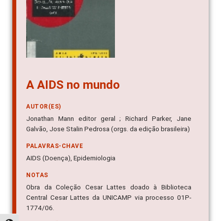
A AIDS no mundo
AUTOR(ES)
Jonathan Mann editor geral ; Richard Parker, Jane
Galvão, Jose Stalin Pedrosa (orgs. da edição brasileira)
PALAVRAS-CHAVE
AIDS (Doença), Epidemiologia
NOTAS
Obra da Coleção Cesar Lattes doado à Biblioteca
Central Cesar Lattes da UNICAMP via processo 01P-
1774/06.