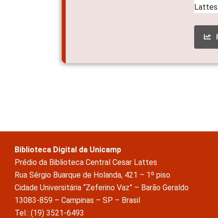
Biblioteca Digital da Unicamp
Prédio da Biblioteca Central Cesar Lattes
Rua Sérgio Buarque de Holanda, 421 – 1º piso
Cidade Universitária “Zeferino Vaz” – Barão Geraldo
13083-859 – Campinas – SP – Brasil
Tel.: (19) 3521-6493