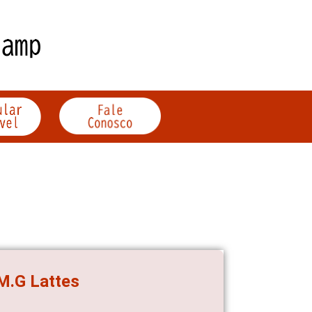
.M.G Lattes