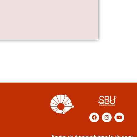
Equipe de desenvolvimento da nova