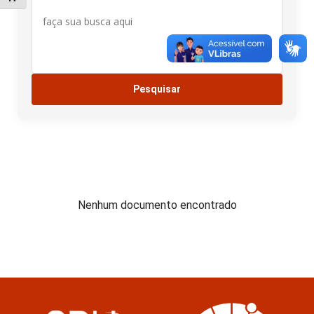
Nenhum documento encontrado