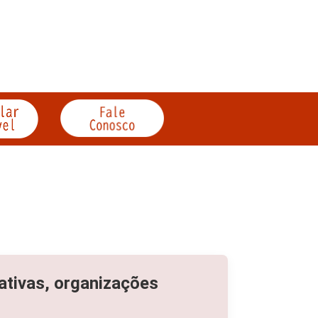
iativas, organizações