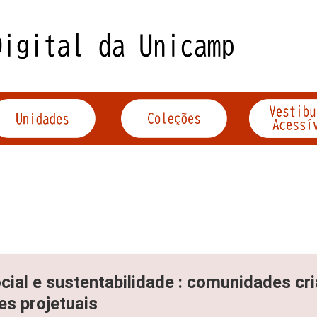
cial e sustentabilidade : comunidades cr
es projetuais