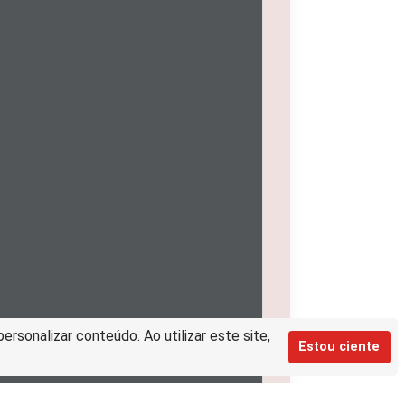
rsonalizar conteúdo. Ao utilizar este site,
Estou ciente