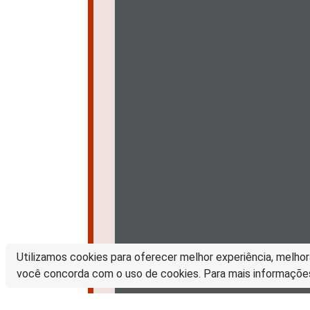
Utilizamos cookies para oferecer melhor experiência, melhor
você concorda com o uso de cookies. Para mais informaçõe