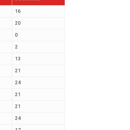
16
20
0
2
13
21
24
21
21
24