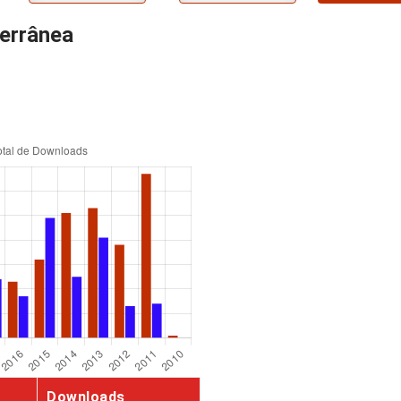
terrânea
Downloads